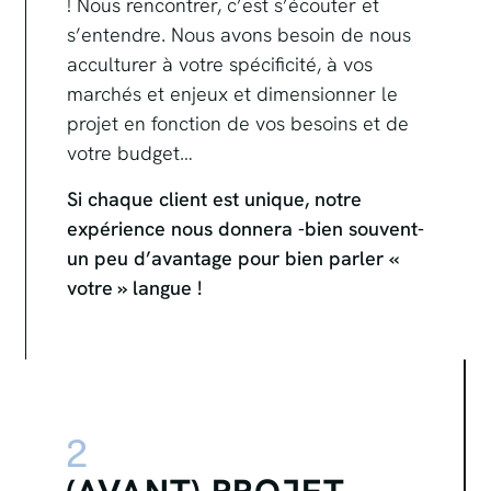
! Nous rencontrer, c’est s’écouter et
s’entendre. Nous avons besoin de nous
acculturer à votre spécificité, à vos
marchés et enjeux et dimensionner le
projet en fonction de vos besoins et de
votre budget…
Si chaque client est unique, notre
expérience nous donnera -bien souvent-
un peu d’avantage pour bien parler «
votre » langue !
2