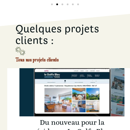
Quelques projets
clients :
Tous nos projets clients
Du nouveau pour la