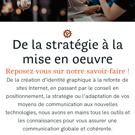
De la stratégie à la
mise en oeuvre
Reposez-vous sur notre savoir-faire !
De la création d’identité graphique à la refonte de
sites Internet, en passant par le conseil en
positionnement, la stratégie ou l’adaptation de vos
moyens de communication aux nouvelles
technologies, nous avons en mains tous les outils et
les connaissances pour vous assurer une
communication globale et cohérente.