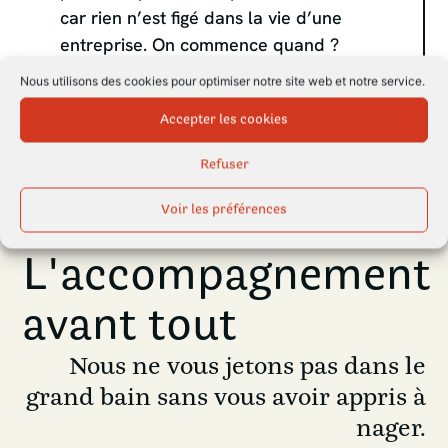
car rien n’est figé dans la vie d’une
entreprise. On commence quand ?
Nous utilisons des cookies pour optimiser notre site web et notre service.
Accepter les cookies
C’est parti !
Refuser
Voir les préférences
L'accompagnement
avant tout
Nous ne vous jetons pas dans le
grand bain sans vous avoir appris à
nager.