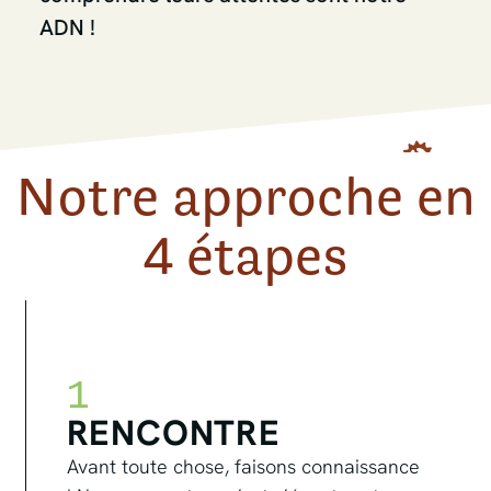
ADN !
Notre approche en
4 étapes
1
RENCONTRE
Avant toute chose, faisons connaissance