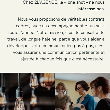
Chez
2
L’AGENCE,
le « one shot » ne nous
intéresse pas
.
Nous vous proposons de véritables contrats
cadres, avec un accompagnement et un suivi
toute l’année. Notre mission, c’est le conseil et le
travail de longue haleine parce que vous aider à
développer votre communication pas à pas, c’est
vous assurer une communication pertinente et
ajustée à chaque fois que c’est nécessaire.