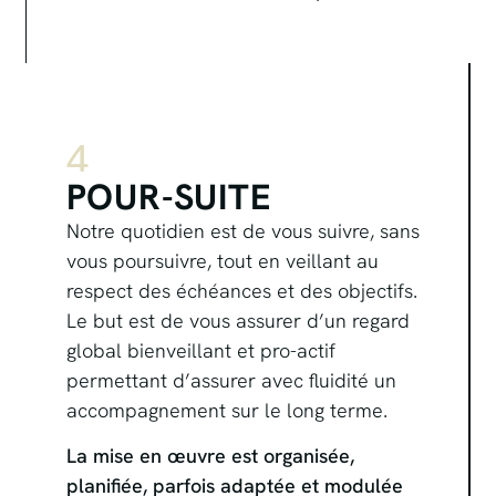
4
POUR-SUITE
Notre quotidien est de vous suivre, sans
vous poursuivre, tout en veillant au
respect des échéances et des objectifs.
Le but est de vous assurer d’un regard
global bienveillant et pro-actif
permettant d’assurer avec fluidité un
accompagnement sur le long terme.
La mise en œuvre est organisée,
planifiée, parfois adaptée et modulée