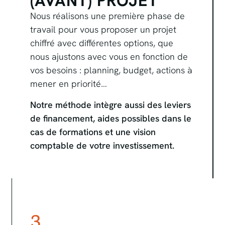
(AVANT) PROJET
Nous réalisons une première phase de
travail pour vous proposer un projet
chiffré avec différentes options, que
nous ajustons avec vous en fonction de
vos besoins : planning, budget, actions à
mener en priorité…
Notre méthode intègre aussi des leviers
de financement, aides possibles dans le
cas de formations et une vision
comptable de votre investissement.
3