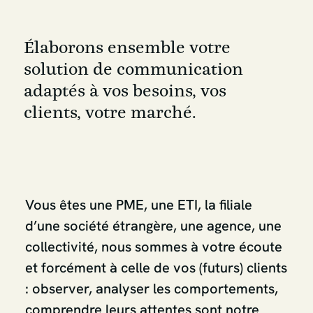
Élaborons ensemble votre
solution de communication
adaptés à vos besoins, vos
clients, votre marché.
Vous êtes une PME, une ETI, la filiale
d’une société étrangère, une agence, une
collectivité, nous sommes à votre écoute
et forcément à celle de vos (futurs) clients
: observer, analyser les comportements,
comprendre leurs attentes sont notre