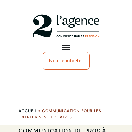
Nous contacter
ACCUEIL
»
COMMUNICATION POUR LES
ENTREPRISES TERTIAIRES
COMMUNICATION DE PROS À