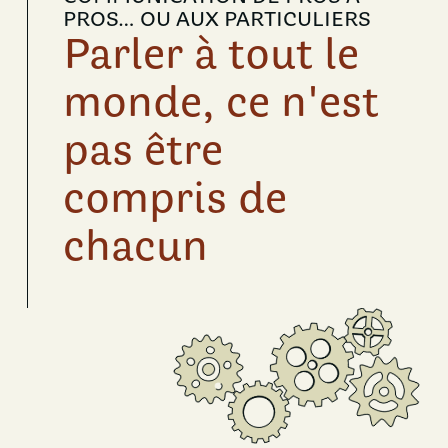
PROS… OU AUX PARTICULIERS
Parler à tout le
monde, ce n'est
pas être
compris de
chacun