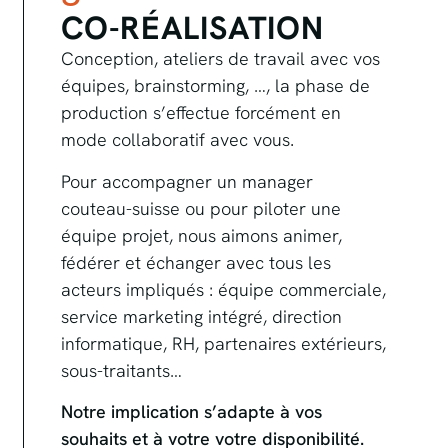
CO-RÉALISATION
Conception, ateliers de travail avec vos
équipes, brainstorming, …, la phase de
production s’effectue forcément en
mode collaboratif avec vous.
Pour accompagner un manager
couteau-suisse ou pour piloter une
équipe projet, nous aimons animer,
fédérer et échanger avec tous les
acteurs impliqués : équipe commerciale,
service marketing intégré, direction
informatique, RH, partenaires extérieurs,
sous-traitants…
Notre implication s’adapte à vos
souhaits et à votre votre disponibilité.