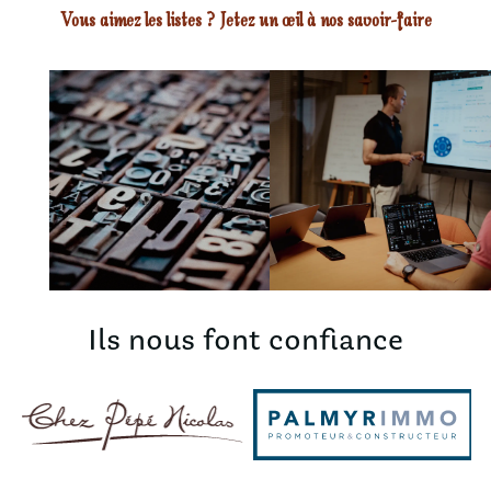
Vous aimez les listes ? Jetez un œil à nos savoir-faire
Ils nous font confiance