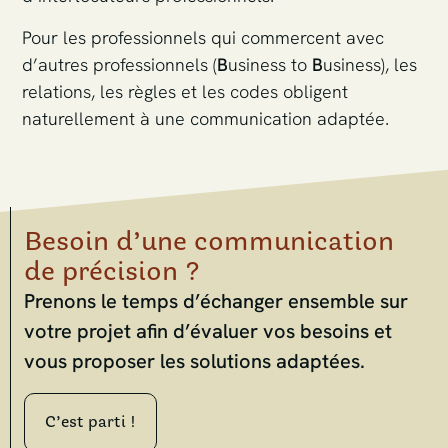
Pour les professionnels qui commercent avec
d’autres professionnels (
B
usiness to
B
usiness), les
relations, les règles et les codes obligent
naturellement à une communication adaptée.
Besoin d’une communication
de précision ?
Prenons le temps d’échanger ensemble sur
votre projet afin d’évaluer vos besoins et
vous proposer les solutions adaptées.
C’est parti !