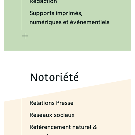
Rédaction
Supports imprimés,
numériques et événementiels
+
Notoriété
Relations Presse
Réseaux sociaux
Référencement naturel &