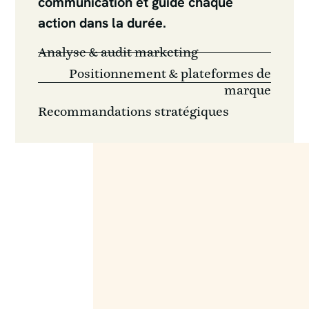
communication et guide chaque
action dans la durée.
Analyse & audit marketing
Positionnement & plateformes de
marque
Recommandations stratégiques