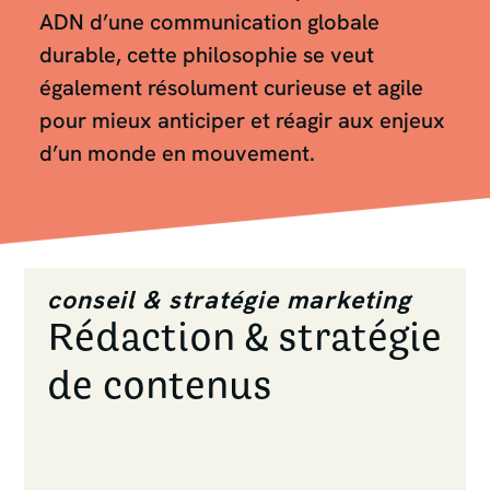
ADN d’une communication globale
durable, cette philosophie se veut
également résolument curieuse et agile
pour mieux anticiper et réagir aux enjeux
d’un monde en mouvement.
conseil & stratégie marketing
Rédaction & stratégie
de contenus