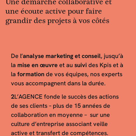
Une démarche collaborative et
une écoute active pour faire
grandir des projets à vos côtés
De l’
analyse marketing et conseil
, jusqu’à
la
mise en œuvre
et au
suivi
des Kpis et à
la
formation
de vos équipes, nos experts
vous accompagnent dans la durée.
2
L’AGENCE fonde le succès des actions
de ses clients – plus de 15 années de
collaboration en moyenne – sur une
culture d’entreprise associant veille
active et transfert de compétences.