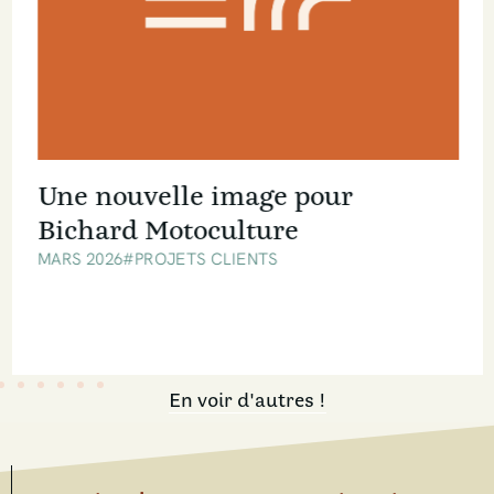
Une nouvelle image pour
Bichard Motoculture
MARS 2026
#PROJETS CLIENTS
En voir d'autres !