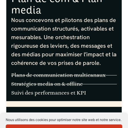
media
Nous concevons et pilotons des plans de
communication structurés, activables et
mesurables. Une orchestration
rigoureuse des leviers, des messages et
des médias pour maximiser l’impact et la
cohérence de vos prises de parole.
Plans de communication multicanaux
Stratégies media on & offline
Suivi des performances et KPI
transfert de compétences
Nous utilisons des cookies pour optimiser notre site web et notre service.
Audit & Formation