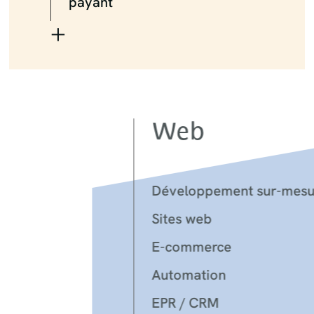
payant
+
Web
Développement sur-mesure
Sites web
E-commerce
Automation
EPR / CRM