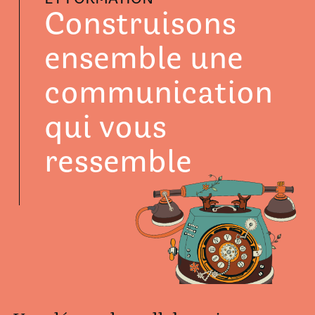
Construisons
ensemble une
communication
qui vous
ressemble