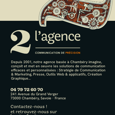
Depuis 2001, notre agence basée à Chambéry imagine,
conçoit et met en oeuvre les solutions de communication
efficaces et personnalisées : Stratégie de Communication
& Marketing, Presse, Outils Web & applicatifs, Création
Graphique…
04 79 72 60 70
241 Avenue du Grand Verger
73000 Chambéry, Savoie · France
Contactez-nous !
et retrouvez-nous sur