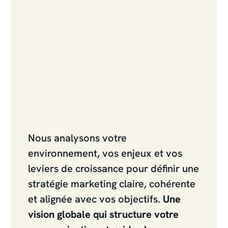
Nous analysons votre
environnement, vos enjeux et vos
leviers de croissance pour définir une
stratégie marketing claire, cohérente
et alignée avec vos objectifs.
Une
vision globale qui structure votre