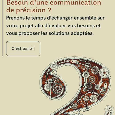
Besoin d’une communication
de précision ?
Prenons le temps d’échanger ensemble sur
votre projet afin d’évaluer vos besoins et
vous proposer les solutions adaptées.
C’est parti !