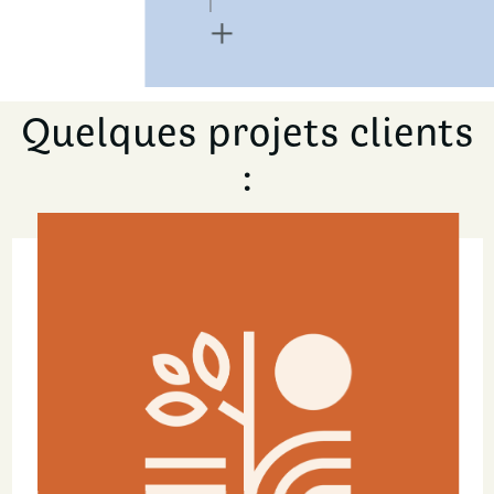
+
Quelques projets clients
: