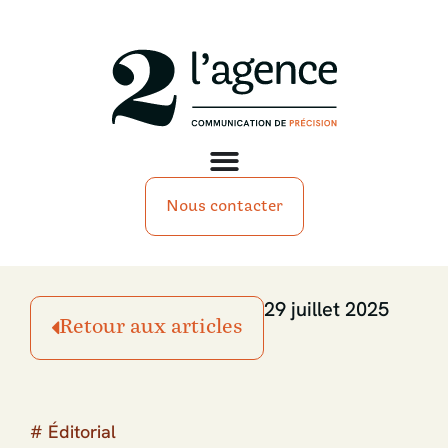
Nous contacter
29 juillet 2025
Retour aux articles
#
Éditorial