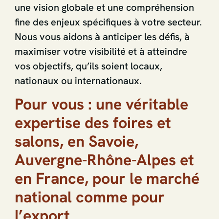
une vision globale et une compréhension
fine des enjeux spécifiques à votre secteur.
Nous vous aidons à anticiper les défis, à
maximiser votre visibilité et à atteindre
vos objectifs, qu’ils soient locaux,
nationaux ou internationaux.
Pour vous : une véritable
expertise des foires et
salons, en Savoie,
Auvergne-Rhône-Alpes et
en France, pour le marché
national comme pour
l’export