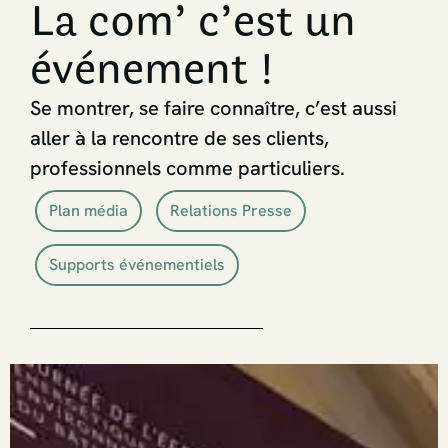
La com’ c’est un
événement !
Se montrer, se faire connaître, c’est aussi
aller à la rencontre de ses clients,
professionnels comme particuliers.
Plan média
Relations Presse
Supports événementiels