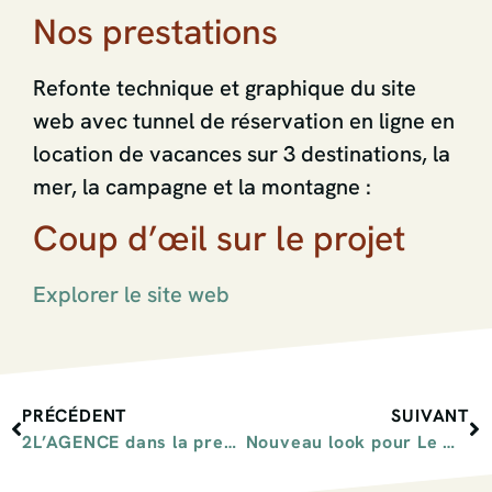
Nos prestations
Refonte technique et graphique du site
web avec tunnel de réservation en ligne en
location de vacances sur 3 destinations, la
mer, la campagne et la montagne :
Coup d’œil sur le projet
Explorer le site web
PRÉCÉDENT
SUIVANT
2L’AGENCE dans la presse
Nouveau look pour Le Montagnard