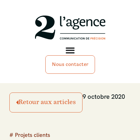
Nous contacter
9 octobre 2020
Retour aux articles
#
Projets clients