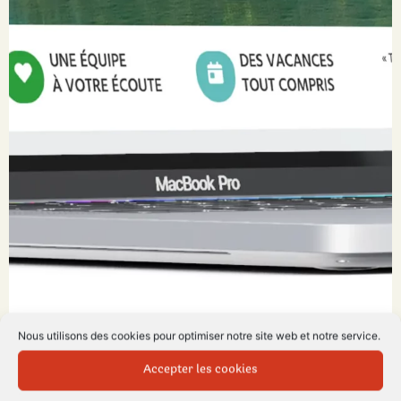
Nous utilisons des cookies pour optimiser notre site web et notre service.
Dans cet article
Accepter les cookies