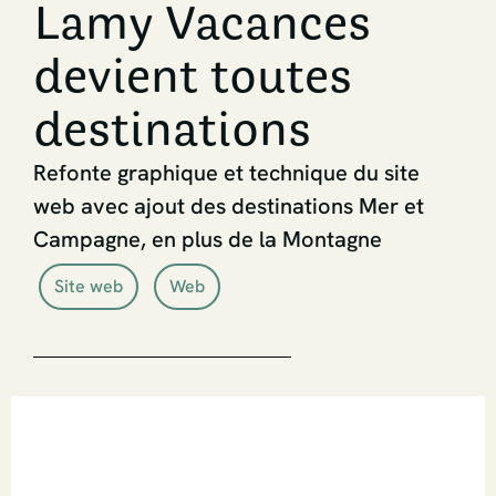
Lamy Vacances
devient toutes
destinations
Refonte graphique et technique du site
web avec ajout des destinations Mer et
Campagne, en plus de la Montagne
Site web
Web