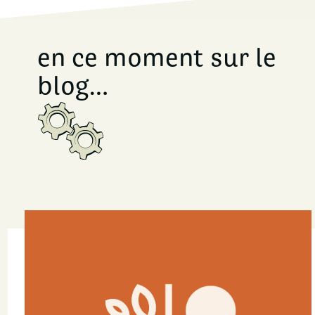
en ce moment sur le
blog…