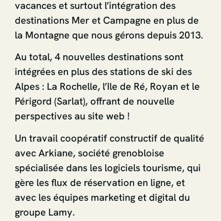
vacances et surtout l’intégration des
destinations Mer et Campagne en plus de
la Montagne que nous gérons depuis 2013.
Au total, 4 nouvelles destinations sont
intégrées en plus des stations de ski des
Alpes : La Rochelle, l’Ile de Ré, Royan et le
Périgord (Sarlat), offrant de nouvelle
perspectives au site web !
Un travail coopératif constructif de qualité
avec Arkiane, société grenobloise
spécialisée dans les logiciels tourisme, qui
gère les flux de réservation en ligne, et
avec les équipes marketing et digital du
groupe Lamy.