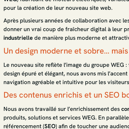
pour la création de leur nouveau site web.
Après plusieurs années de collaboration avec le
donner un vrai coup de fraîcheur digital à leur p
industrielle
de manière plus moderne et attracti
Un design moderne et sobre… mais 
Le nouveau site reflète l’image du groupe WEG :
design épuré et élégant, nous avons mis l’accent su
navigation agréable et intuitive pour les visiteurs
Des contenus enrichis et un SEO b
Nous avons travaillé sur l’enrichissement des
co
produits, solutions et services WEG. En parallèle
référencement (
SEO
) afin de toucher une audienc