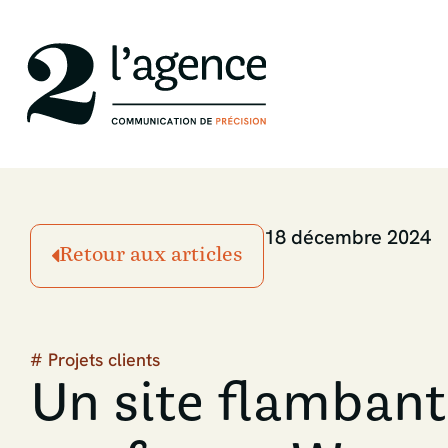
18 décembre 2024
Retour aux articles
#
Projets clients
Un site flambant