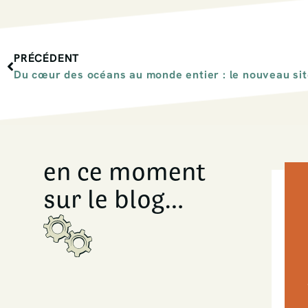
PRÉCÉDENT
Du cœur des océans au monde entier : le nouveau s
en ce moment
sur le blog…