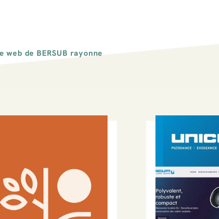
ite web de BERSUB rayonne