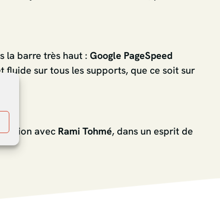
 la barre très haut :
Google PageSpeed
t fluide sur tous les supports, que ce soit sur
s
boration avec
Rami Tohmé
, dans un esprit de