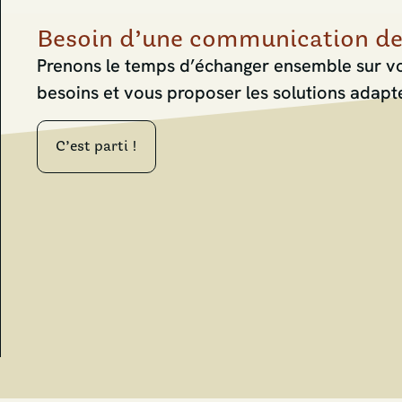
Besoin d’une communication de 
Prenons le temps d’échanger ensemble sur vot
besoins et vous proposer les solutions adapt
C’est parti !