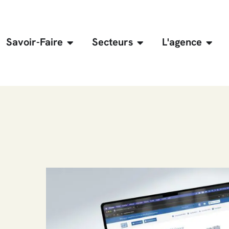
Savoir-Faire
Secteurs
L'agence