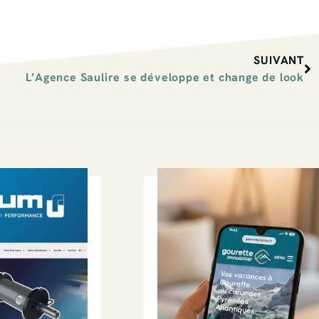
SUIVANT
L’Agence Saulire se développe et change de look