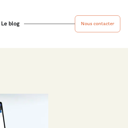
Le blog
Nous contacter