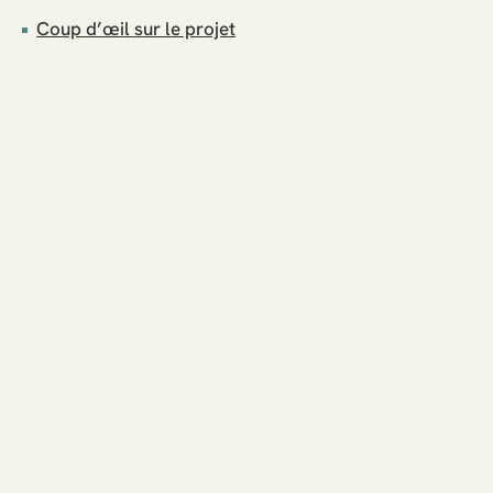
Coup d’œil sur le projet