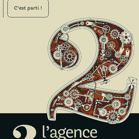
C’est parti !