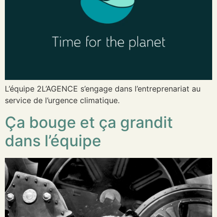
L’équipe 2L’AGENCE s’engage dans l’entreprenariat au
service de l’urgence climatique.
Ça bouge et ça grandit
dans l’équipe