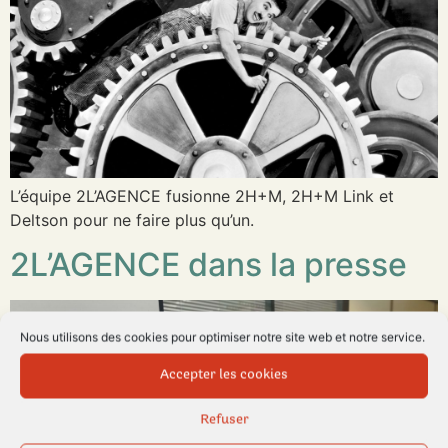
L’équipe 2L’AGENCE fusionne 2H+M, 2H+M Link et
Deltson pour ne faire plus qu’un.
2L’AGENCE dans la presse
Nous utilisons des cookies pour optimiser notre site web et notre service.
Accepter les cookies
Refuser