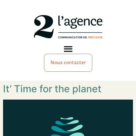
Nous contacter
It’ Time for the planet