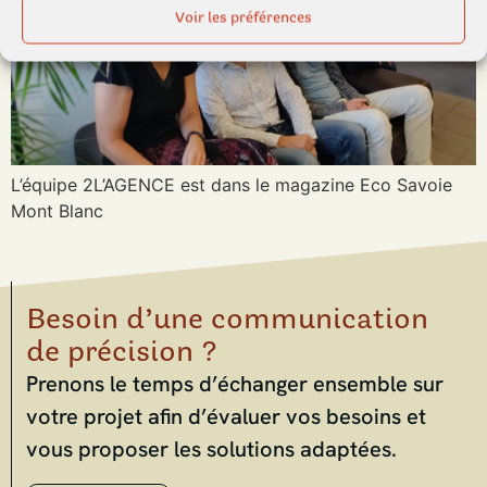
Voir les préférences
L’équipe 2L’AGENCE est dans le magazine Eco Savoie
Mont Blanc
Besoin d’une communication
de précision ?
Prenons le temps d’échanger ensemble sur
votre projet afin d’évaluer vos besoins et
vous proposer les solutions adaptées.